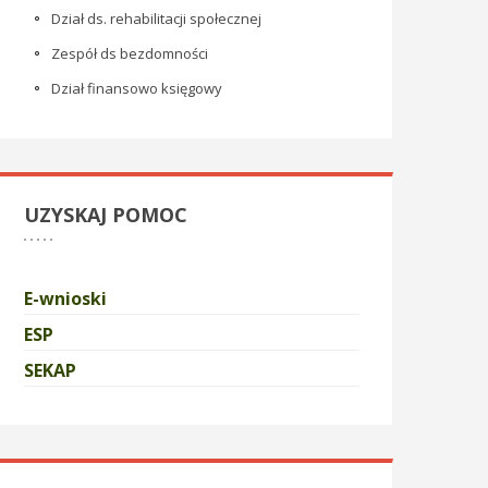
Dział ds. rehabilitacji społecznej
Zespół ds bezdomności
Dział finansowo księgowy
UZYSKAJ POMOC
E-wnioski
ESP
SEKAP