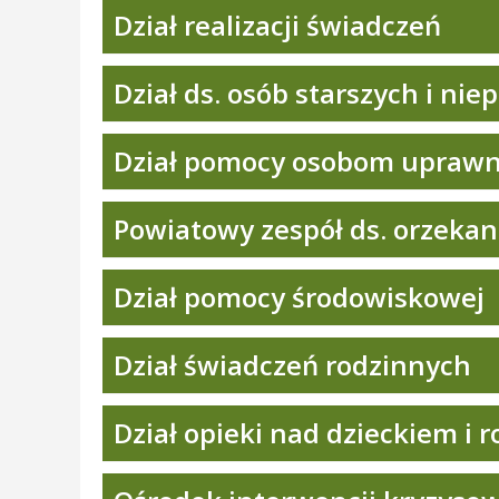
Dział realizacji świadczeń
Dział ds. osób starszych i ni
Dział pomocy osobom upraw
Powiatowy zespół ds. orzekan
Dział pomocy środowiskowej
Dział świadczeń rodzinnych
Dział opieki nad dzieckiem i 