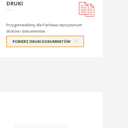
DRUKI
Przygotowaliśmy dla Państwa repozytorium
druków i dokumentów.
POBIERZ DRUKI DOKUMENTÓW