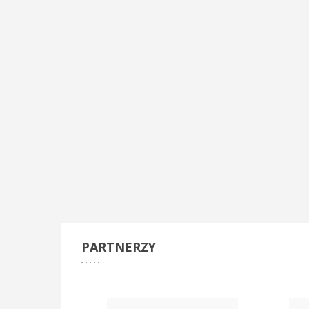
PARTNERZY