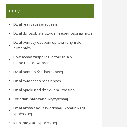
Działy
Dział realizacji świadczeń
Dział ds. osób starszych i niepełnosprawnych
Dział pomocy osobom uprawnionym do
alimentów
Powiatowy zespół ds. orzekania o
niepełnosprawności
Dział pomocy środowiskowej
Dział świadczeń rodzinnych
Dział opieki nad dzieckiem i rodziną
Ośrodek interwencji kryzysowej
Dział aktywizacji zawodowej i komunikacji
społecznej
Klub integracji społecznej